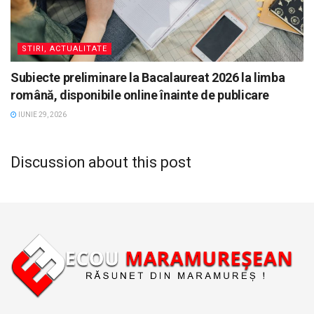
STIRI, ACTUALITATE
Subiecte preliminare la Bacalaureat 2026 la limba
română, disponibile online înainte de publicare
IUNIE 29, 2026
Discussion about this post