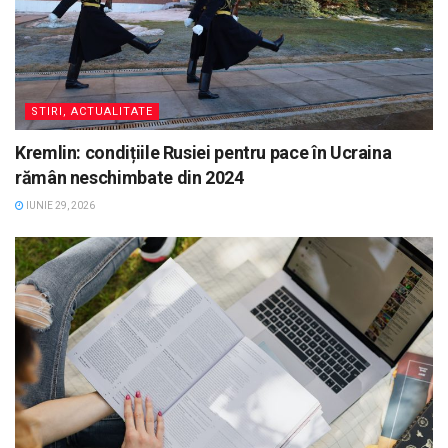
STIRI, ACTUALITATE
Kremlin: condițiile Rusiei pentru pace în Ucraina
rămân neschimbate din 2024
IUNIE 29, 2026