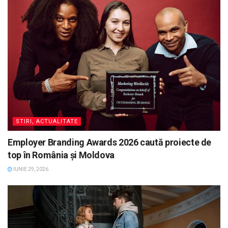
STIRI, ACTUALITATE
Employer Branding Awards 2026 caută proiecte de
top în România și Moldova
IUNIE 29, 2026