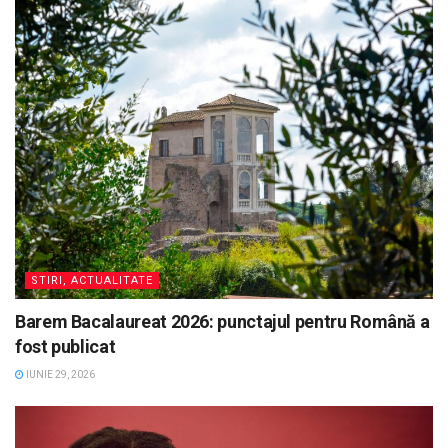
STIRI, ACTUALITATE
Barem Bacalaureat 2026: punctajul pentru Română a
fost publicat
IUNIE 29, 2026