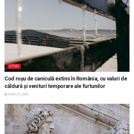
STIRI
Cod roșu de caniculă extins în România, cu valuri de
căldură și venituri temporare ale furtunilor
IUNIE 29, 2026