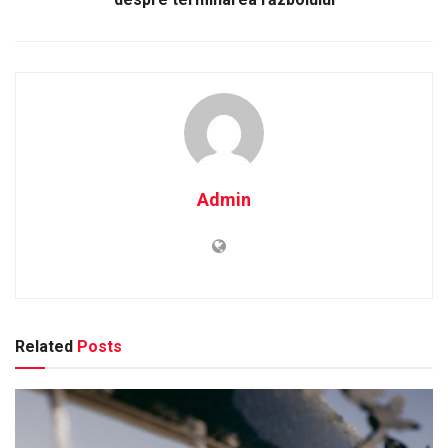
Admin
Related
Posts