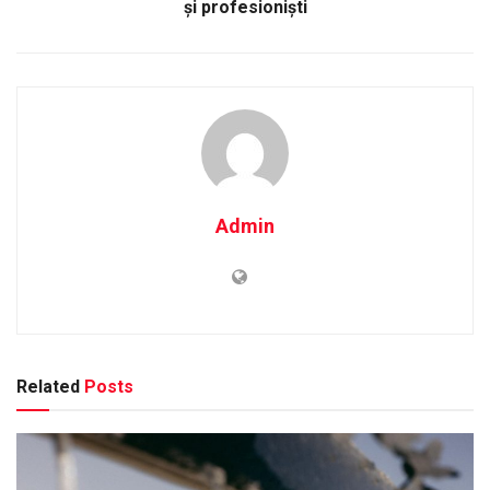
și profesioniști
Admin
Related
Posts