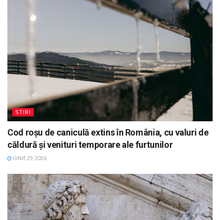
STIRI
Cod roșu de caniculă extins în România, cu valuri de
căldură și venituri temporare ale furtunilor
IUNIE 29, 2026