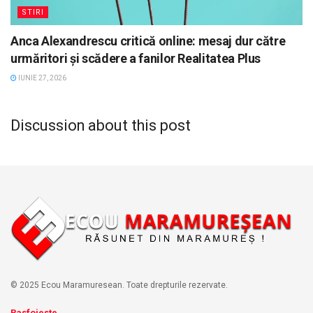
STIRI
Anca Alexandrescu critică online: mesaj dur către
urmăritori și scădere a fanilor Realitatea Plus
IUNIE 27, 2026
Discussion about this post
© 2025 Ecou Maramuresean. Toate drepturile rezervate.
Rasfoieste