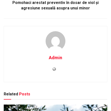
Pomohaci arestat preventiv în dosar de viol și
agresiune sexuală asupra unui minor
Admin
Related
Posts