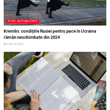
STIRI, ACTUALITATE
Kremlin: condițiile Rusiei pentru pace în Ucraina
rămân neschimbate din 2024
IUNIE 29, 2026