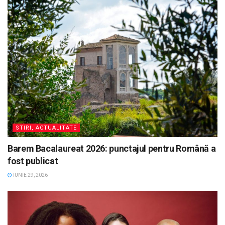
STIRI, ACTUALITATE
Barem Bacalaureat 2026: punctajul pentru Română a
fost publicat
IUNIE 29, 2026