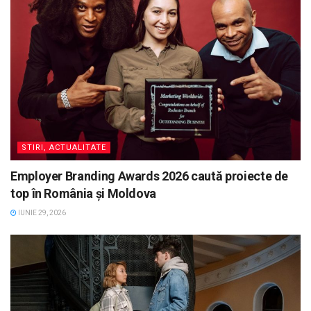
STIRI, ACTUALITATE
Employer Branding Awards 2026 caută proiecte de
top în România și Moldova
IUNIE 29, 2026