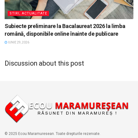
STIRI, ACTUALITATE
Subiecte preliminare la Bacalaureat 2026 la limba
română, disponibile online înainte de publicare
IUNIE 29, 2026
Discussion about this post
© 2025 Ecou Maramuresean. Toate drepturile rezervate.