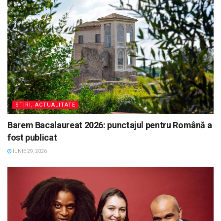
STIRI, ACTUALITATE
Barem Bacalaureat 2026: punctajul pentru Română a
fost publicat
IUNIE 29, 2026