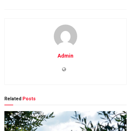
Admin
Related
Posts