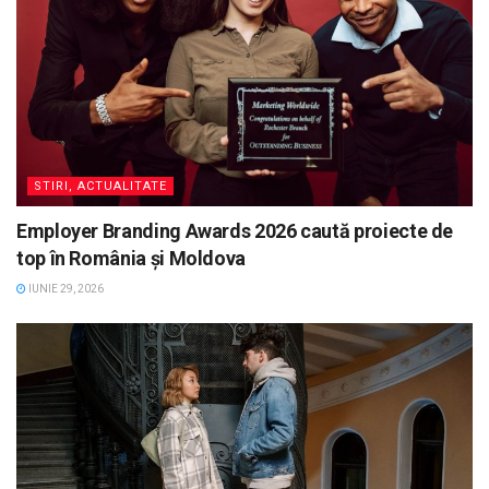
STIRI, ACTUALITATE
Employer Branding Awards 2026 caută proiecte de
top în România și Moldova
IUNIE 29, 2026