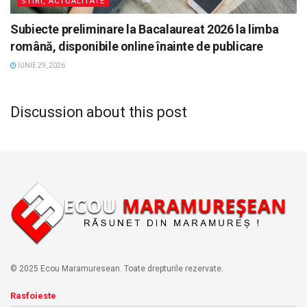
STIRI, ACTUALITATE
Subiecte preliminare la Bacalaureat 2026 la limba
română, disponibile online înainte de publicare
IUNIE 29, 2026
Discussion about this post
© 2025 Ecou Maramuresean. Toate drepturile rezervate.
Rasfoieste