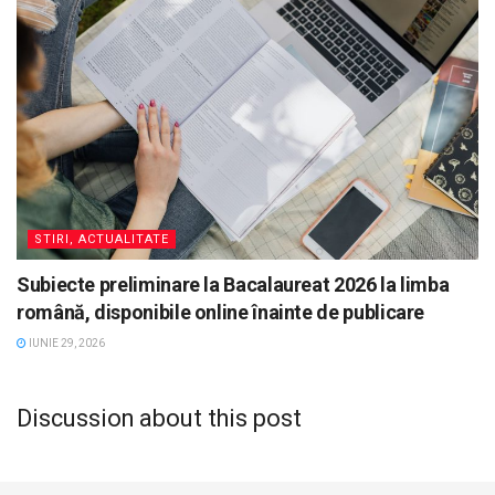
STIRI, ACTUALITATE
Subiecte preliminare la Bacalaureat 2026 la limba
română, disponibile online înainte de publicare
IUNIE 29, 2026
Discussion about this post