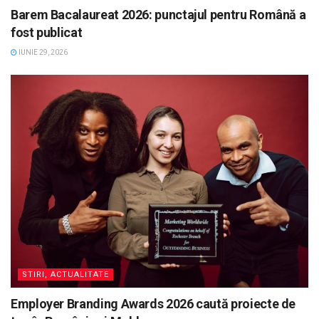
Barem Bacalaureat 2026: punctajul pentru Română a
fost publicat
IUNIE 29, 2026
STIRI, ACTUALITATE
Employer Branding Awards 2026 caută proiecte de