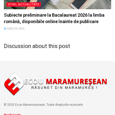
STIRI, ACTUALITATE
Subiecte preliminare la Bacalaureat 2026 la limba
română, disponibile online înainte de publicare
IUNIE 29, 2026
Discussion about this post
© 2025 Ecou Maramuresean. Toate drepturile rezervate.
Rasfoieste