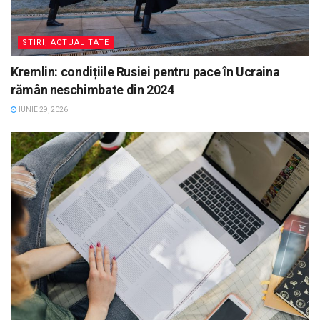
STIRI, ACTUALITATE
Kremlin: condițiile Rusiei pentru pace în Ucraina
rămân neschimbate din 2024
IUNIE 29, 2026