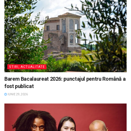
STIRI, ACTUALITATE
Barem Bacalaureat 2026: punctajul pentru Română a
fost publicat
IUNIE 29, 2026