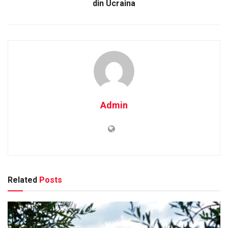
din Ucraina
Admin
Related
Posts