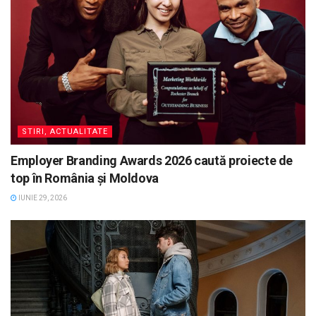
STIRI, ACTUALITATE
Employer Branding Awards 2026 caută proiecte de
top în România și Moldova
IUNIE 29, 2026