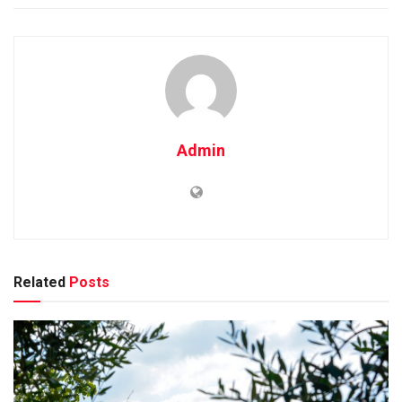
Admin
Related
Posts