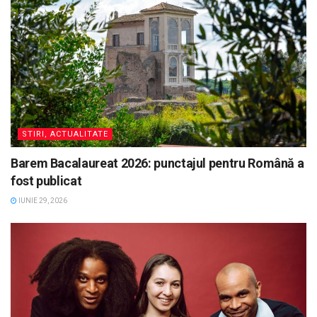
STIRI, ACTUALITATE
Barem Bacalaureat 2026: punctajul pentru Română a
fost publicat
IUNIE 29, 2026