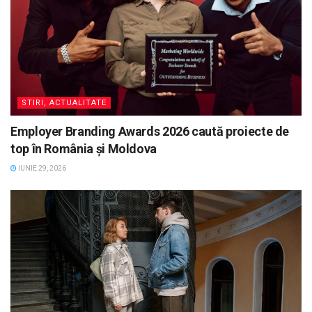
STIRI, ACTUALITATE
Employer Branding Awards 2026 caută proiecte de
top în România și Moldova
IUNIE 29, 2026