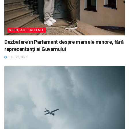
STIRI, ACTUALITATE
Dezbatere în Parlament despre mamele minore, fără
reprezentanți ai Guvernului
IUNIE 29, 2026