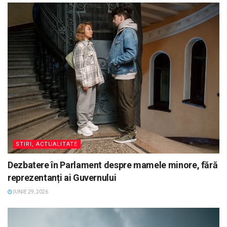
STIRI, ACTUALITATE
Dezbatere în Parlament despre mamele minore, fără
reprezentanți ai Guvernului
IUNIE 29, 2026