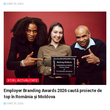
IUNIE 29, 2026
STIRI, ACTUALITATE
Employer Branding Awards 2026 caută proiecte de
top în România și Moldova
IUNIE 29, 2026