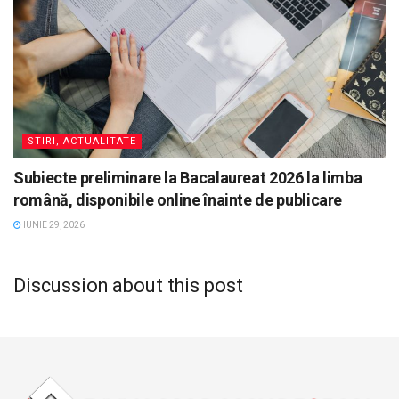
STIRI, ACTUALITATE
Subiecte preliminare la Bacalaureat 2026 la limba
română, disponibile online înainte de publicare
IUNIE 29, 2026
Discussion about this post