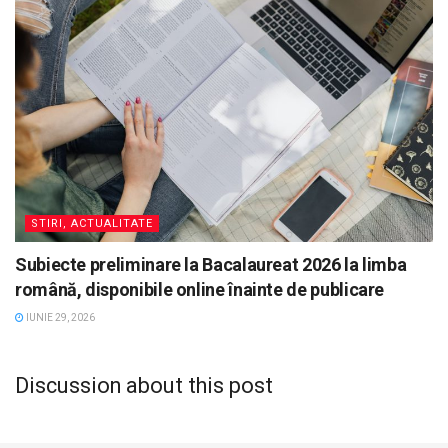
STIRI, ACTUALITATE
Subiecte preliminare la Bacalaureat 2026 la limba
română, disponibile online înainte de publicare
IUNIE 29, 2026
Discussion about this post