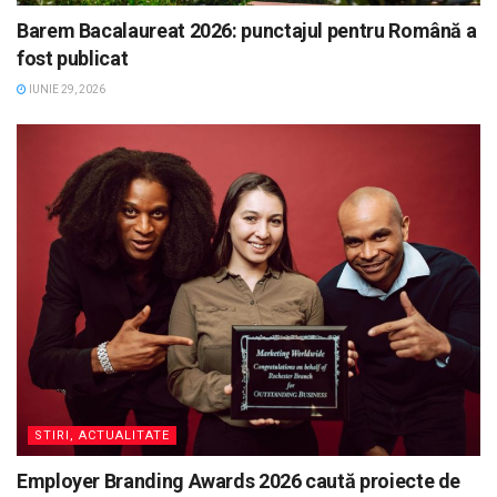
Barem Bacalaureat 2026: punctajul pentru Română a
fost publicat
IUNIE 29, 2026
STIRI, ACTUALITATE
Employer Branding Awards 2026 caută proiecte de