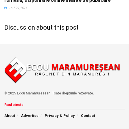
IUNIE 29, 2026
Discussion about this post
© 2025 Ecou Maramuresean. Toate drepturile rezervate.
Rasfoieste
About
Advertise
Privacy & Policy
Contact