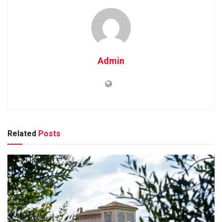
Admin
Related
Posts