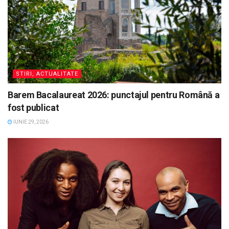
STIRI, ACTUALITATE
Barem Bacalaureat 2026: punctajul pentru Română a
fost publicat
IUNIE 29, 2026