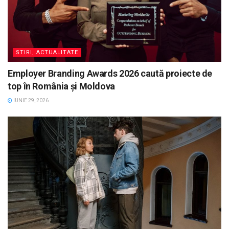
STIRI, ACTUALITATE
Employer Branding Awards 2026 caută proiecte de
top în România și Moldova
IUNIE 29, 2026