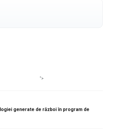
">
logiei generate de război în program de