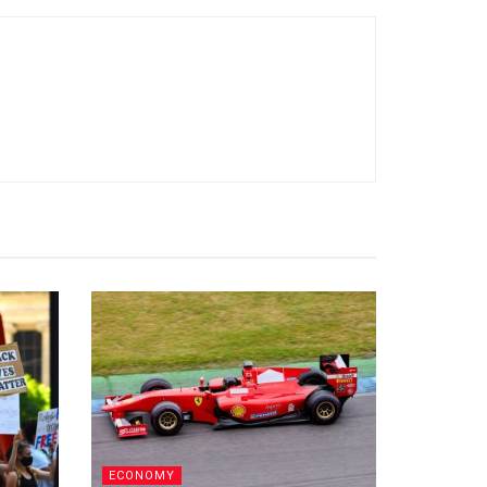
ECONOMY