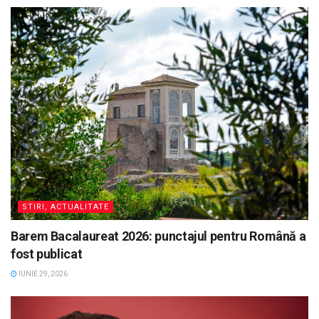
STIRI, ACTUALITATE
Barem Bacalaureat 2026: punctajul pentru Română a
fost publicat
IUNIE 29, 2026