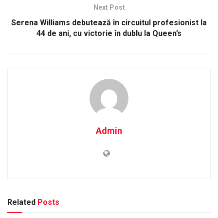
Next Post
Serena Williams debutează în circuitul profesionist la
44 de ani, cu victorie în dublu la Queen’s
Admin
Related
Posts