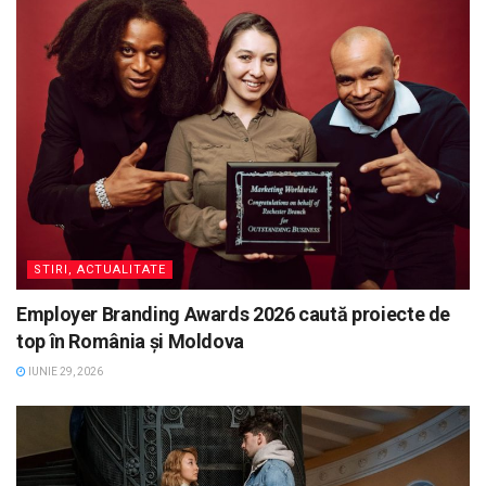
STIRI, ACTUALITATE
Employer Branding Awards 2026 caută proiecte de
top în România și Moldova
IUNIE 29, 2026