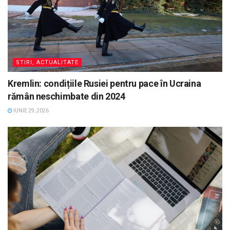
STIRI, ACTUALITATE
Kremlin: condițiile Rusiei pentru pace în Ucraina
rămân neschimbate din 2024
IUNIE 29, 2026