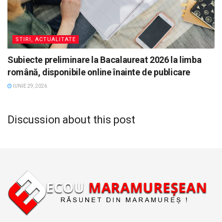
STIRI, ACTUALITATE
Subiecte preliminare la Bacalaureat 2026 la limba
română, disponibile online înainte de publicare
IUNIE 29, 2026
Discussion about this post