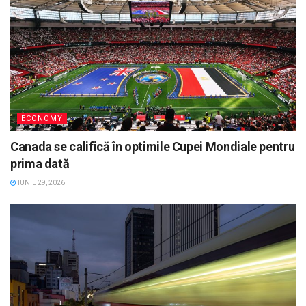
ECONOMY
Canada se califică în optimile Cupei Mondiale pentru
prima dată
IUNIE 29, 2026