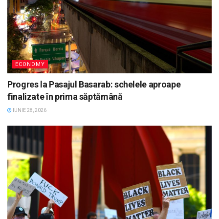
ECONOMY
Progres la Pasajul Basarab: schelele aproape
finalizate în prima săptămână
IUNIE 28, 2026