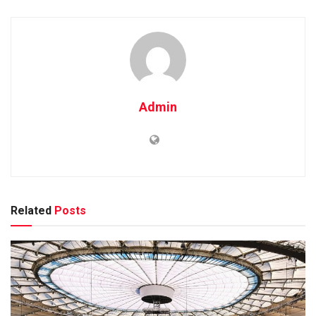
Admin
Related
Posts