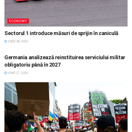
ECONOMY
Sectorul 1 introduce măsuri de sprijin în caniculă
IUNIE 28, 2026
ECONOMY
Germania analizează reinstituirea serviciului militar
obligatoriu până în 2027
IUNIE 27, 2026