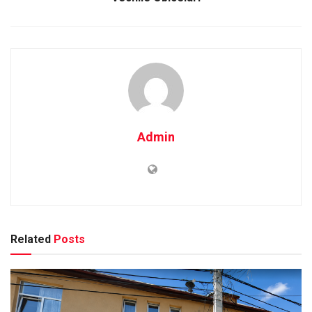
Admin
Related
Posts