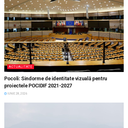
ACTUALITATE
Pocoli: Sindorme de identitate vizuală pentru
proiectele POCIDIF 2021-2027
IUNIE 28, 2026