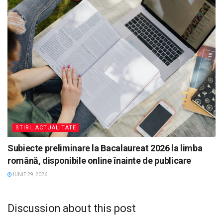
STIRI, ACTUALITATE
Subiecte preliminare la Bacalaureat 2026 la limba
română, disponibile online înainte de publicare
IUNIE 29, 2026
Discussion about this post