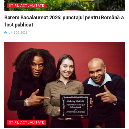
STIRI, ACTUALITATE
Barem Bacalaureat 2026: punctajul pentru Română a
fost publicat
IUNIE 29, 2026
STIRI, ACTUALITATE