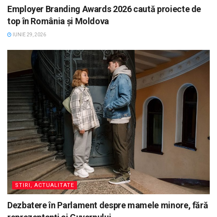
Employer Branding Awards 2026 caută proiecte de
top în România și Moldova
IUNIE 29, 2026
STIRI, ACTUALITATE
Dezbatere în Parlament despre mamele minore, fără