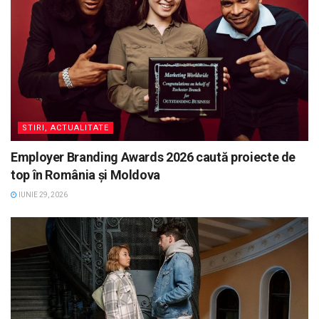
STIRI, ACTUALITATE
Employer Branding Awards 2026 caută proiecte de
top în România și Moldova
IUNIE 29, 2026