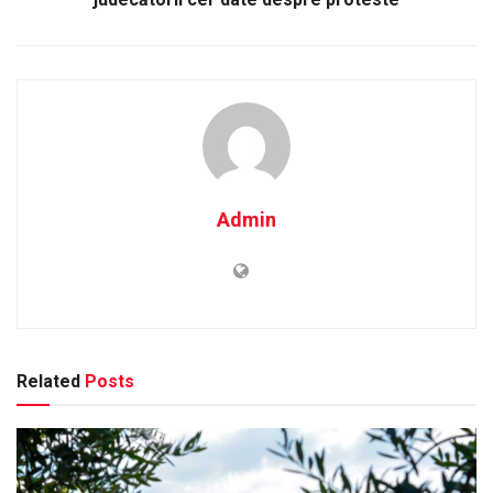
Admin
Related
Posts