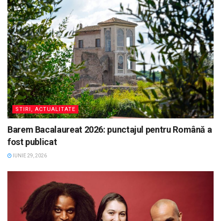
STIRI, ACTUALITATE
Barem Bacalaureat 2026: punctajul pentru Română a
fost publicat
IUNIE 29, 2026