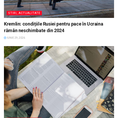
STIRI, ACTUALITATE
Kremlin: condițiile Rusiei pentru pace în Ucraina
rămân neschimbate din 2024
IUNIE 29, 2026