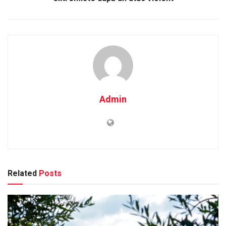
Admin
Related
Posts