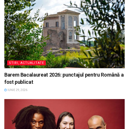
STIRI, ACTUALITATE
Barem Bacalaureat 2026: punctajul pentru Română a
fost publicat
IUNIE 29, 2026