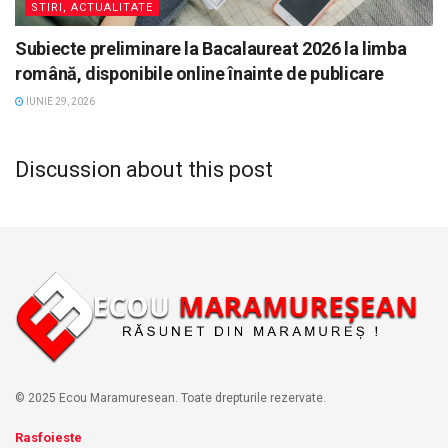
STIRI, ACTUALITATE
Subiecte preliminare la Bacalaureat 2026 la limba
română, disponibile online înainte de publicare
IUNIE 29, 2026
Discussion about this post
© 2025 Ecou Maramuresean. Toate drepturile rezervate.
Rasfoieste