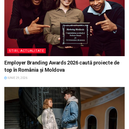
STIRI, ACTUALITATE
Employer Branding Awards 2026 caută proiecte de
top în România și Moldova
IUNIE 29, 2026