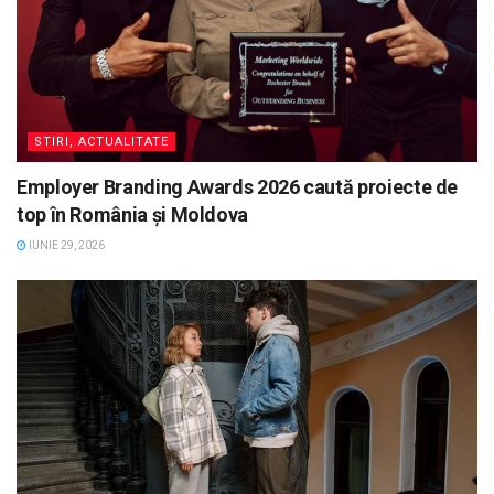
STIRI, ACTUALITATE
Employer Branding Awards 2026 caută proiecte de
top în România și Moldova
IUNIE 29, 2026