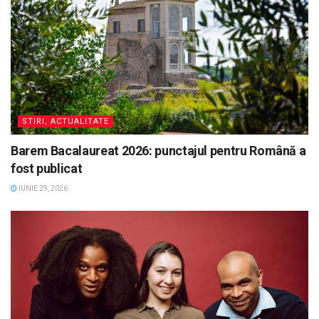
STIRI, ACTUALITATE
Barem Bacalaureat 2026: punctajul pentru Română a
fost publicat
IUNIE 29, 2026