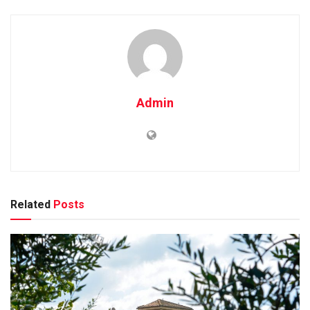
Admin
Related
Posts