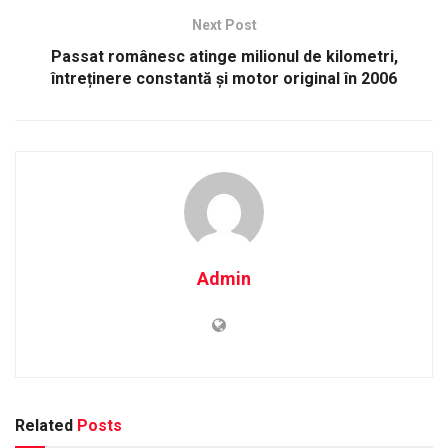
Next Post
Passat românesc atinge milionul de kilometri,
întreținere constantă și motor original în 2006
Admin
Related
Posts