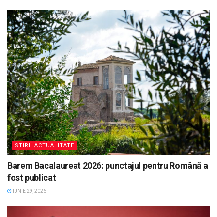
STIRI, ACTUALITATE
Barem Bacalaureat 2026: punctajul pentru Română a
fost publicat
IUNIE 29, 2026