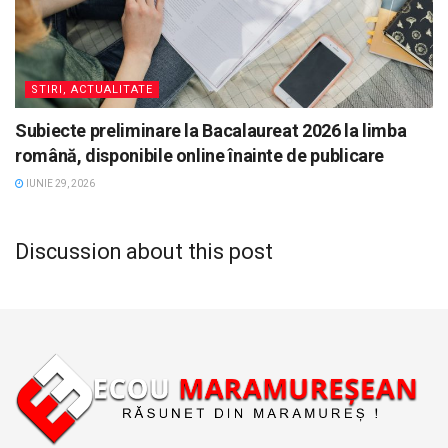
STIRI, ACTUALITATE
Subiecte preliminare la Bacalaureat 2026 la limba
română, disponibile online înainte de publicare
IUNIE 29, 2026
Discussion about this post