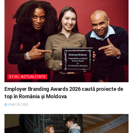
STIRI, ACTUALITATE
Employer Branding Awards 2026 caută proiecte de
top în România și Moldova
IUNIE 29, 2026