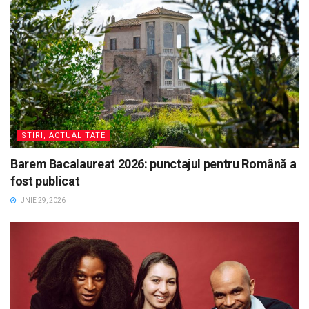
STIRI, ACTUALITATE
Barem Bacalaureat 2026: punctajul pentru Română a
fost publicat
IUNIE 29, 2026