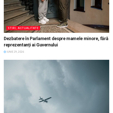
STIRI, ACTUALITATE
Dezbatere în Parlament despre mamele minore, fără
reprezentanți ai Guvernului
IUNIE 29, 2026