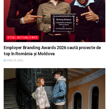
STIRI, ACTUALITATE
Employer Branding Awards 2026 caută proiecte de
top în România și Moldova
IUNIE 29, 2026