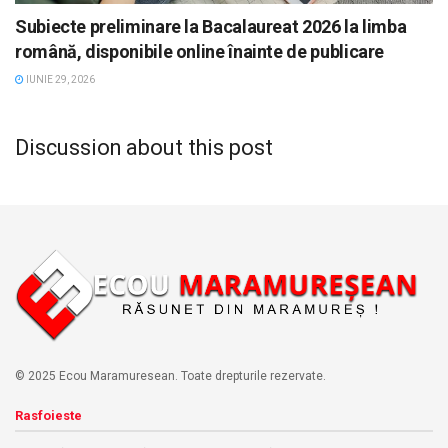
Subiecte preliminare la Bacalaureat 2026 la limba
română, disponibile online înainte de publicare
IUNIE 29, 2026
Discussion about this post
© 2025 Ecou Maramuresean. Toate drepturile rezervate.
Rasfoieste