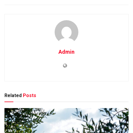
Admin
Related
Posts