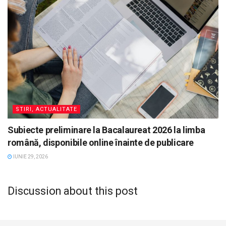
STIRI, ACTUALITATE
Subiecte preliminare la Bacalaureat 2026 la limba
română, disponibile online înainte de publicare
IUNIE 29, 2026
Discussion about this post