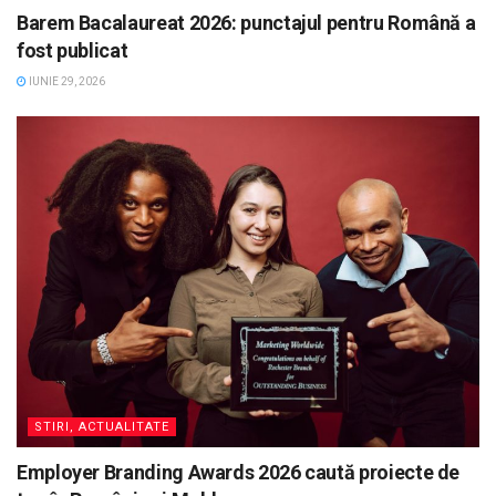
Barem Bacalaureat 2026: punctajul pentru Română a
fost publicat
IUNIE 29, 2026
STIRI, ACTUALITATE
Employer Branding Awards 2026 caută proiecte de