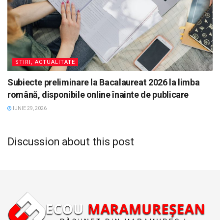
STIRI, ACTUALITATE
Subiecte preliminare la Bacalaureat 2026 la limba
română, disponibile online înainte de publicare
IUNIE 29, 2026
Discussion about this post