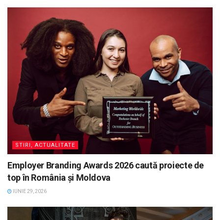
STIRI, ACTUALITATE
Employer Branding Awards 2026 caută proiecte de
top în România și Moldova
IUNIE 29, 2026