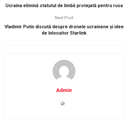
Ucraina elimină statutul de limbă protejată pentru rusa
Next Post
Vladimir Putin discută despre dronele ucrainene și idee
de înlocuitor Starlink
Admin