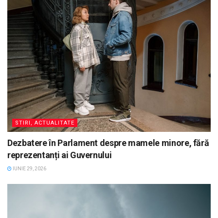
STIRI, ACTUALITATE
Dezbatere în Parlament despre mamele minore, fără
reprezentanți ai Guvernului
IUNIE 29, 2026