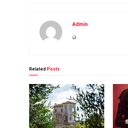
Admin
Related
Posts