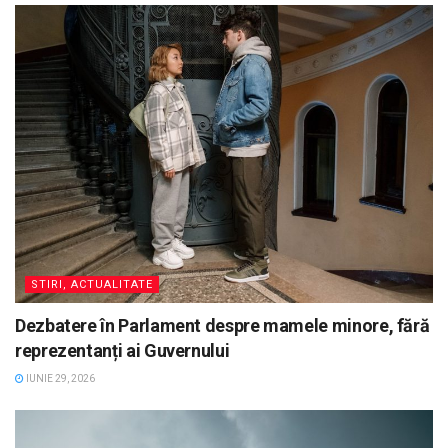
STIRI, ACTUALITATE
Dezbatere în Parlament despre mamele minore, fără
reprezentanți ai Guvernului
IUNIE 29, 2026