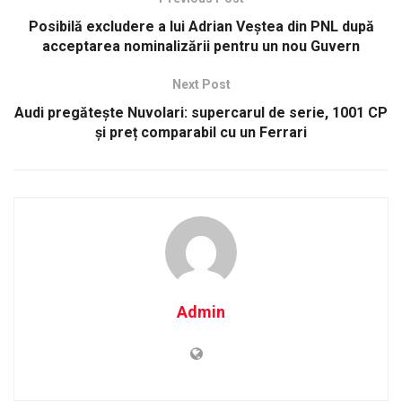
Posibilă excludere a lui Adrian Veștea din PNL după
acceptarea nominalizării pentru un nou Guvern
Next Post
Audi pregătește Nuvolari: supercarul de serie, 1001 CP
și preț comparabil cu un Ferrari
Admin