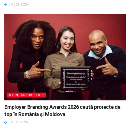
IUNIE 29, 2026
STIRI, ACTUALITATE
Employer Branding Awards 2026 caută proiecte de
top în România și Moldova
IUNIE 29, 2026