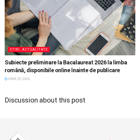
STIRI, ACTUALITATE
Subiecte preliminare la Bacalaureat 2026 la limba
română, disponibile online înainte de publicare
IUNIE 29, 2026
Discussion about this post