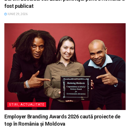
fost publicat
IUNIE 29, 2026
STIRI, ACTUALITATE
Employer Branding Awards 2026 caută proiecte de
top în România și Moldova