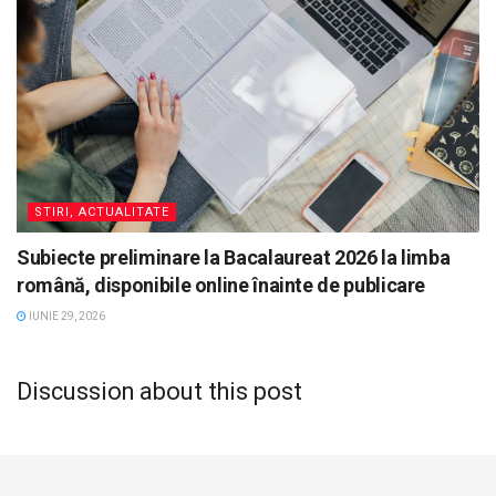
STIRI, ACTUALITATE
Subiecte preliminare la Bacalaureat 2026 la limba
română, disponibile online înainte de publicare
IUNIE 29, 2026
Discussion about this post