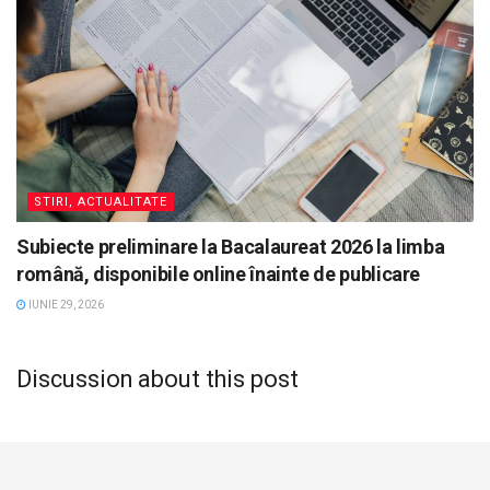
STIRI, ACTUALITATE
Subiecte preliminare la Bacalaureat 2026 la limba
română, disponibile online înainte de publicare
IUNIE 29, 2026
Discussion about this post