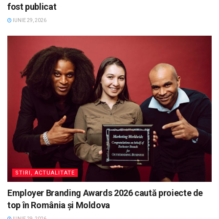
fost publicat
IUNIE 29, 2026
STIRI, ACTUALITATE
Employer Branding Awards 2026 caută proiecte de
top în România și Moldova
IUNIE 29, 2026