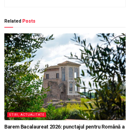
Related
Posts
STIRI, ACTUALITATE
Barem Bacalaureat 2026: punctajul pentru Română a