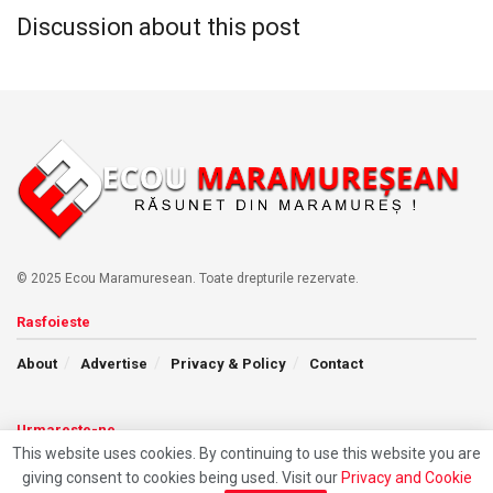
Discussion about this post
© 2025 Ecou Maramuresean. Toate drepturile rezervate.
Rasfoieste
About
Advertise
Privacy & Policy
Contact
Urmareste-ne
This website uses cookies. By continuing to use this website you are
giving consent to cookies being used. Visit our
Privacy and Cookie