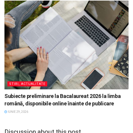
STIRI, ACTUALITATE
Subiecte preliminare la Bacalaureat 2026 la limba
română, disponibile online înainte de publicare
IUNIE 29, 2026
Discussion about this post