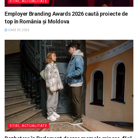
STIRI, ACTUALITATE
Employer Branding Awards 2026 caută proiecte de
top în România și Moldova
IUNIE 29, 2026
STIRI, ACTUALITATE