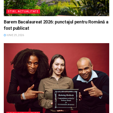
STIRI, ACTUALITATE
Barem Bacalaureat 2026: punctajul pentru Română a
fost publicat
IUNIE 29, 2026