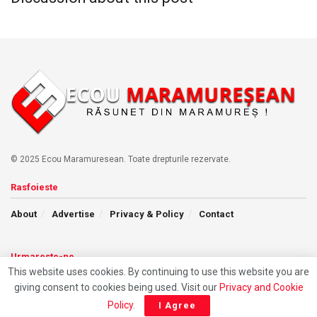
© 2025 Ecou Maramuresean. Toate drepturile rezervate.
Rasfoieste
About
Advertise
Privacy & Policy
Contact
Urmareste-ne
This website uses cookies. By continuing to use this website you are
giving consent to cookies being used. Visit our
Privacy and Cookie
Policy
.
I Agree