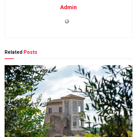
Admin
Related
Posts