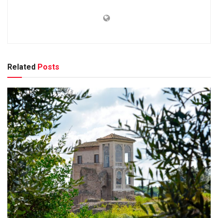
Related
Posts