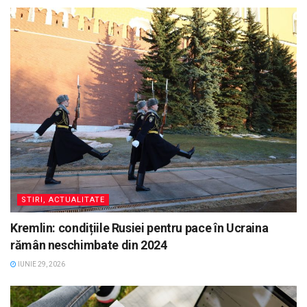
STIRI, ACTUALITATE
Kremlin: condițiile Rusiei pentru pace în Ucraina
rămân neschimbate din 2024
IUNIE 29, 2026