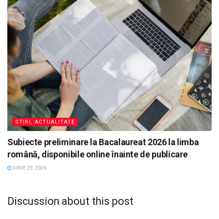
STIRI, ACTUALITATE
Subiecte preliminare la Bacalaureat 2026 la limba
română, disponibile online înainte de publicare
IUNIE 29, 2026
Discussion about this post