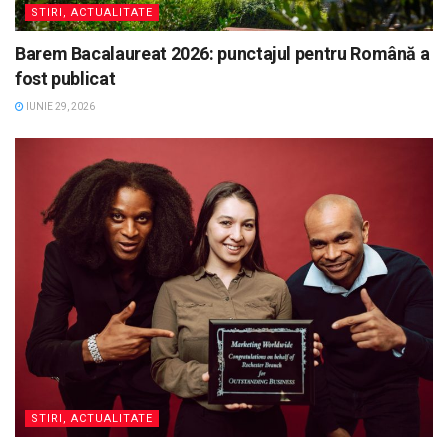
STIRI, ACTUALITATE
Barem Bacalaureat 2026: punctajul pentru Română a
fost publicat
IUNIE 29, 2026
STIRI, ACTUALITATE