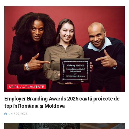
STIRI, ACTUALITATE
Employer Branding Awards 2026 caută proiecte de
top în România și Moldova
IUNIE 29, 2026