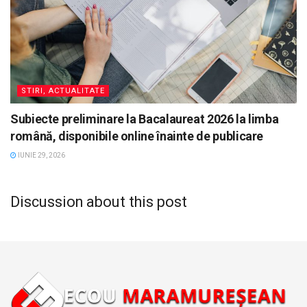
STIRI, ACTUALITATE
Subiecte preliminare la Bacalaureat 2026 la limba
română, disponibile online înainte de publicare
IUNIE 29, 2026
Discussion about this post