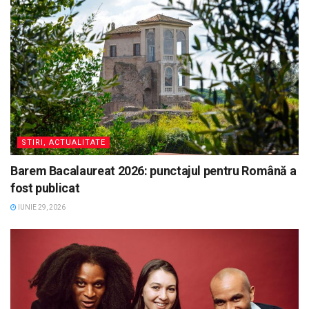
STIRI, ACTUALITATE
Barem Bacalaureat 2026: punctajul pentru Română a
fost publicat
IUNIE 29, 2026