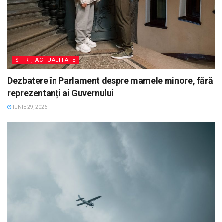
STIRI, ACTUALITATE
Dezbatere în Parlament despre mamele minore, fără
reprezentanți ai Guvernului
IUNIE 29, 2026