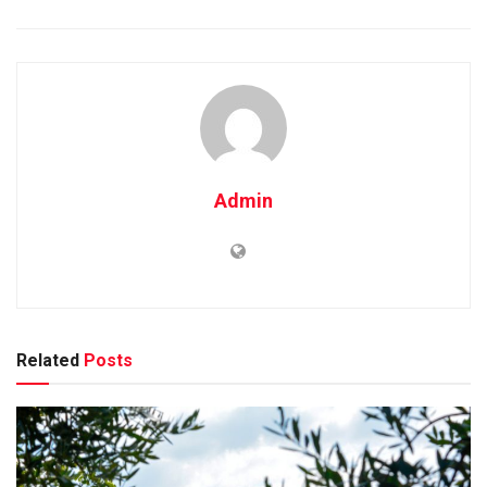
Admin
Related
Posts