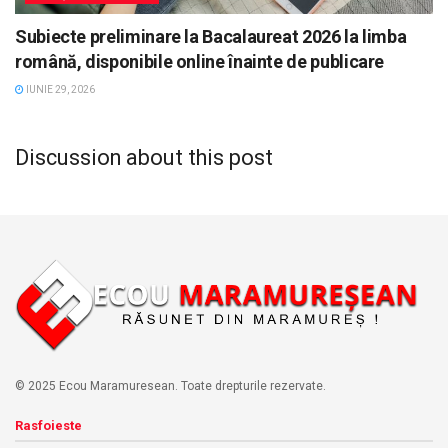
Subiecte preliminare la Bacalaureat 2026 la limba
română, disponibile online înainte de publicare
IUNIE 29, 2026
Discussion about this post
© 2025 Ecou Maramuresean. Toate drepturile rezervate.
Rasfoieste