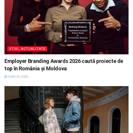
STIRI, ACTUALITATE
Employer Branding Awards 2026 caută proiecte de
top în România și Moldova
IUNIE 29, 2026