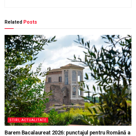
Related
Posts
STIRI, ACTUALITATE
Barem Bacalaureat 2026: punctajul pentru Română a