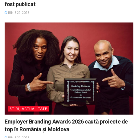
fost publicat
IUNIE 29, 2026
STIRI, ACTUALITATE
Employer Branding Awards 2026 caută proiecte de
top în România și Moldova
IUNIE 29, 2026