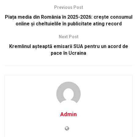
Previous Post
Piața media din România în 2025-2026: crește consumul
online și cheltuielile în publicitate ating record
Next Post
Kremlinul așteaptă emisarii SUA pentru un acord de
pace în Ucraina
Admin