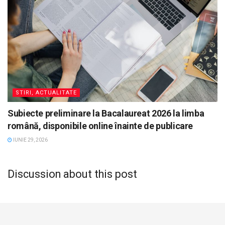
STIRI, ACTUALITATE
Subiecte preliminare la Bacalaureat 2026 la limba
română, disponibile online înainte de publicare
IUNIE 29, 2026
Discussion about this post