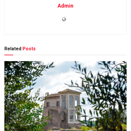
Admin
Related
Posts