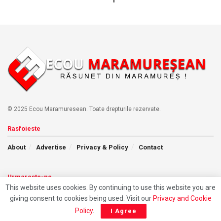
© 2025 Ecou Maramuresean. Toate drepturile rezervate.
Rasfoieste
About
Advertise
Privacy & Policy
Contact
Urmareste-ne
This website uses cookies. By continuing to use this website you are
giving consent to cookies being used. Visit our
Privacy and Cookie
Policy
.
I Agree