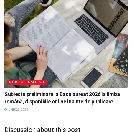
STIRI, ACTUALITATE
Subiecte preliminare la Bacalaureat 2026 la limba
română, disponibile online înainte de publicare
IUNIE 29, 2026
Discussion about this post