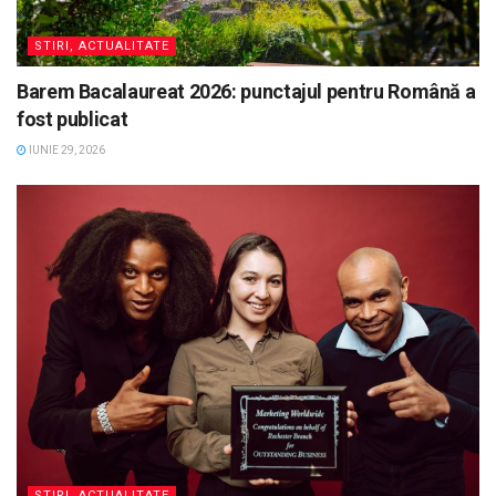
STIRI, ACTUALITATE
Barem Bacalaureat 2026: punctajul pentru Română a
fost publicat
IUNIE 29, 2026
STIRI, ACTUALITATE