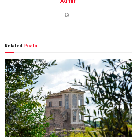
Admin
Related
Posts