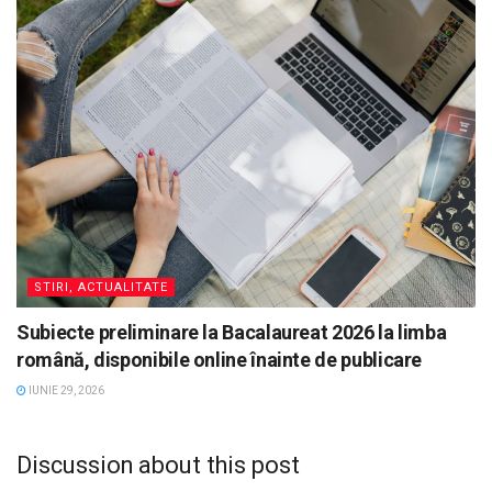
STIRI, ACTUALITATE
Subiecte preliminare la Bacalaureat 2026 la limba
română, disponibile online înainte de publicare
IUNIE 29, 2026
Discussion about this post