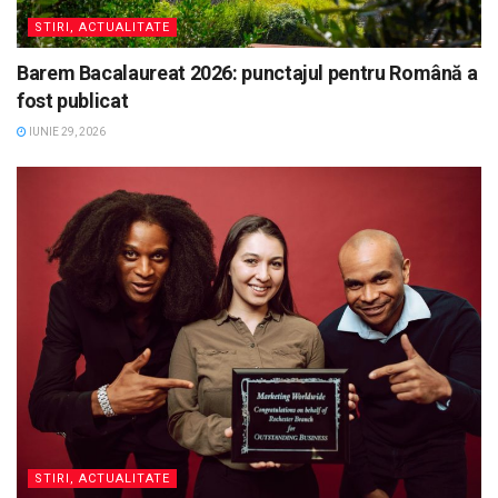
STIRI, ACTUALITATE
Barem Bacalaureat 2026: punctajul pentru Română a
fost publicat
IUNIE 29, 2026
STIRI, ACTUALITATE