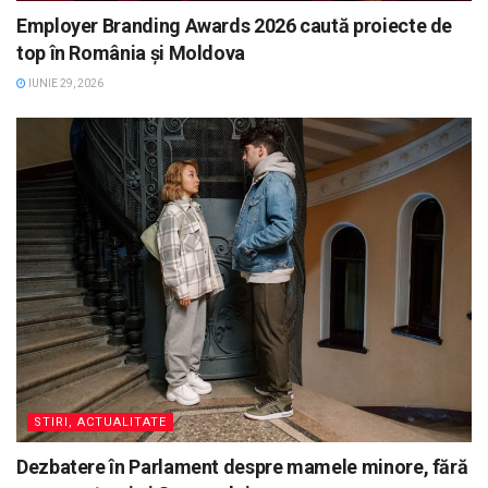
Employer Branding Awards 2026 caută proiecte de
top în România și Moldova
IUNIE 29, 2026
STIRI, ACTUALITATE
Dezbatere în Parlament despre mamele minore, fără