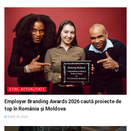
STIRI, ACTUALITATE
Employer Branding Awards 2026 caută proiecte de
top în România și Moldova
IUNIE 29, 2026