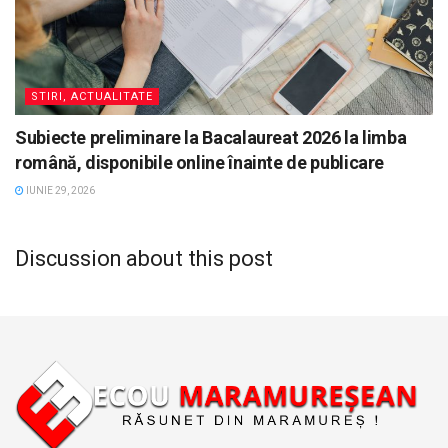
STIRI, ACTUALITATE
Subiecte preliminare la Bacalaureat 2026 la limba
română, disponibile online înainte de publicare
IUNIE 29, 2026
Discussion about this post