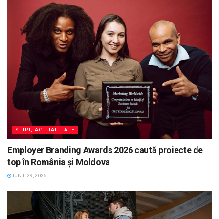
STIRI, ACTUALITATE
Employer Branding Awards 2026 caută proiecte de
top în România și Moldova
IUNIE 29, 2026