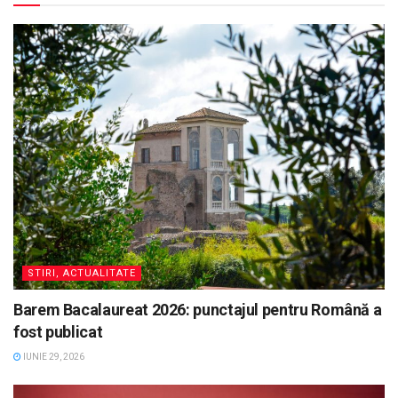
STIRI, ACTUALITATE
Barem Bacalaureat 2026: punctajul pentru Română a
fost publicat
IUNIE 29, 2026