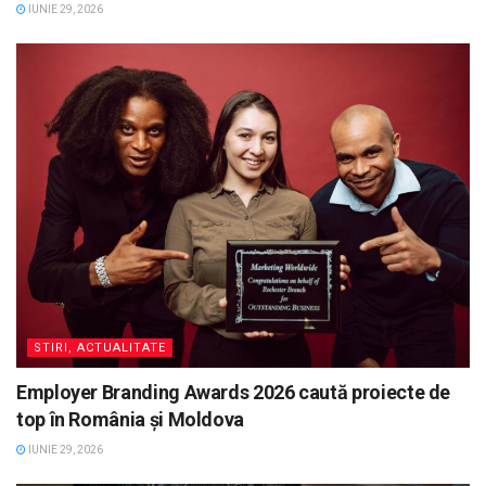
IUNIE 29, 2026
STIRI, ACTUALITATE
Employer Branding Awards 2026 caută proiecte de
top în România și Moldova
IUNIE 29, 2026