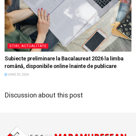
STIRI, ACTUALITATE
Subiecte preliminare la Bacalaureat 2026 la limba
română, disponibile online înainte de publicare
IUNIE 29, 2026
Discussion about this post