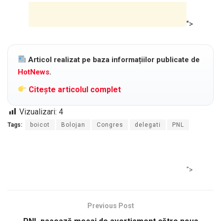
">
Articol realizat pe baza informațiilor publicate de
HotNews
.
Citește articolul complet
Vizualizari:
4
Tags:
boicot
Bolojan
Congres
delegati
PNL
">
Previous Post