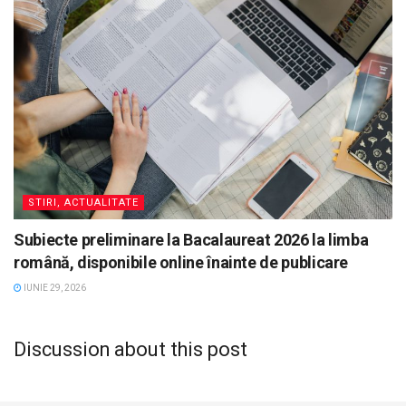
STIRI, ACTUALITATE
Subiecte preliminare la Bacalaureat 2026 la limba
română, disponibile online înainte de publicare
IUNIE 29, 2026
Discussion about this post