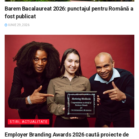
Barem Bacalaureat 2026: punctajul pentru Română a
fost publicat
IUNIE 29, 2026
STIRI, ACTUALITATE
Employer Branding Awards 2026 caută proiecte de