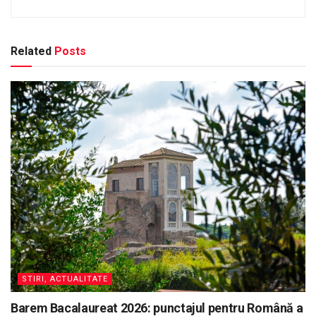
Related
Posts
STIRI, ACTUALITATE
Barem Bacalaureat 2026: punctajul pentru Română a