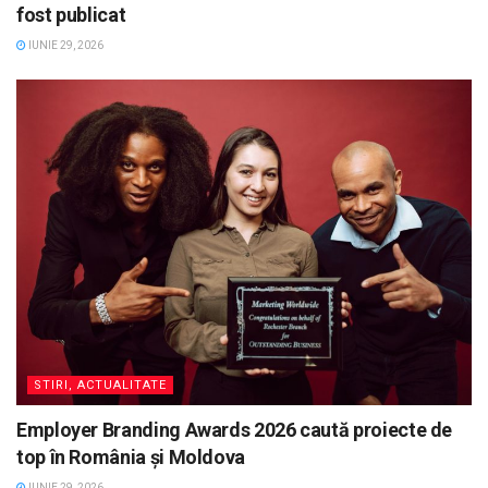
fost publicat
IUNIE 29, 2026
STIRI, ACTUALITATE
Employer Branding Awards 2026 caută proiecte de
top în România și Moldova
IUNIE 29, 2026