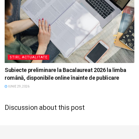
STIRI, ACTUALITATE
Subiecte preliminare la Bacalaureat 2026 la limba
română, disponibile online înainte de publicare
IUNIE 29, 2026
Discussion about this post