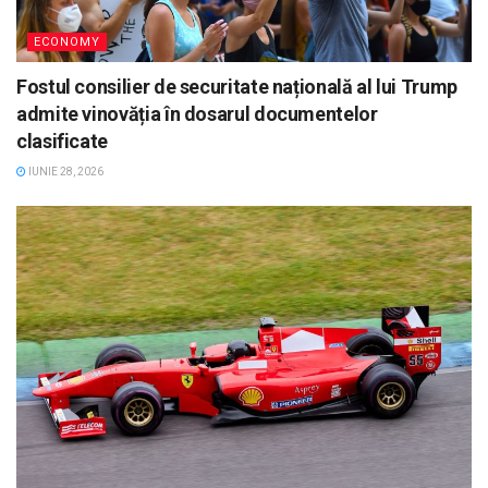
ECONOMY
Fostul consilier de securitate națională al lui Trump
admite vinovăția în dosarul documentelor
clasificate
IUNIE 28, 2026