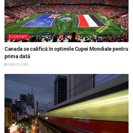
ECONOMY
Canada se califică în optimile Cupei Mondiale pentru
prima dată
IUNIE 29, 2026