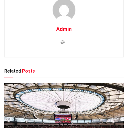
Admin
Related
Posts