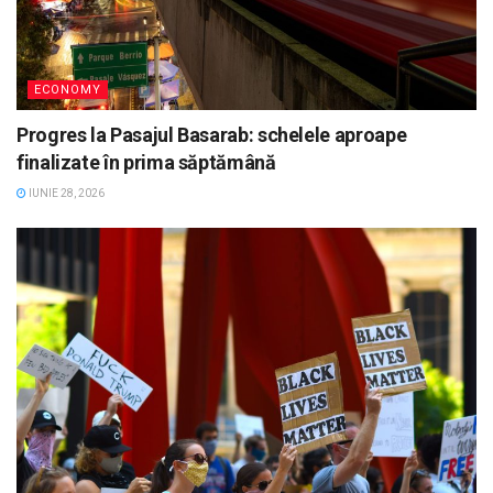
ECONOMY
Progres la Pasajul Basarab: schelele aproape
finalizate în prima săptămână
IUNIE 28, 2026