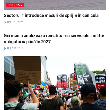
ECONOMY
Sectorul 1 introduce măsuri de sprijin în caniculă
IUNIE 28, 2026
ECONOMY
Germania analizează reinstituirea serviciului militar
obligatoriu până în 2027
IUNIE 27, 2026