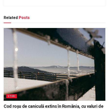
Related
Posts
STIRI
Cod roșu de caniculă extins în România, cu valuri de