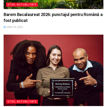
STIRI, ACTUALITATE
Barem Bacalaureat 2026: punctajul pentru Română a
fost publicat
IUNIE 29, 2026
STIRI, ACTUALITATE