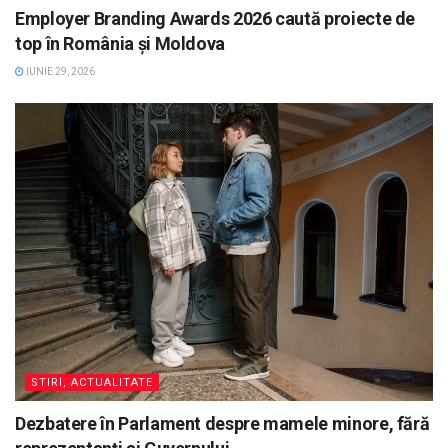
Employer Branding Awards 2026 caută proiecte de
top în România și Moldova
IUNIE 29, 2026
STIRI, ACTUALITATE
Dezbatere în Parlament despre mamele minore, fără