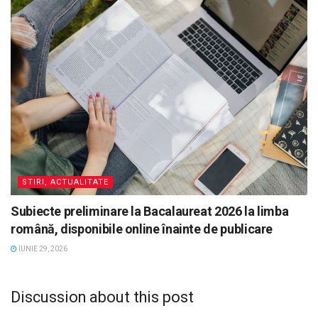
STIRI, ACTUALITATE
Subiecte preliminare la Bacalaureat 2026 la limba
română, disponibile online înainte de publicare
IUNIE 29, 2026
Discussion about this post