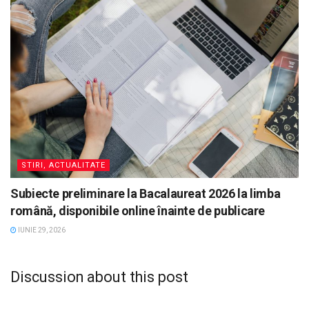
STIRI, ACTUALITATE
Subiecte preliminare la Bacalaureat 2026 la limba
română, disponibile online înainte de publicare
IUNIE 29, 2026
Discussion about this post