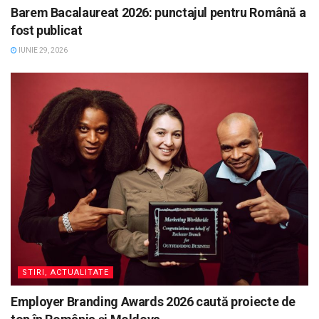
Barem Bacalaureat 2026: punctajul pentru Română a
fost publicat
IUNIE 29, 2026
STIRI, ACTUALITATE
Employer Branding Awards 2026 caută proiecte de