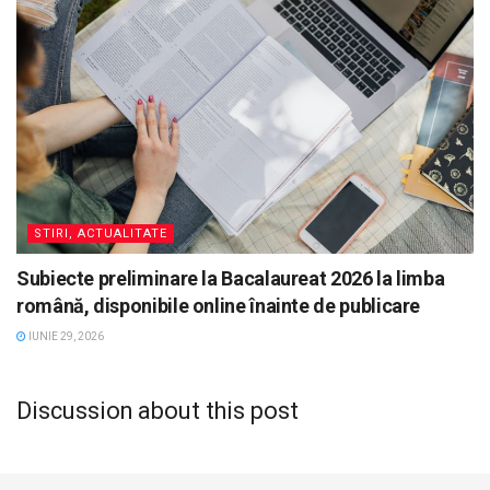
STIRI, ACTUALITATE
Subiecte preliminare la Bacalaureat 2026 la limba
română, disponibile online înainte de publicare
IUNIE 29, 2026
Discussion about this post