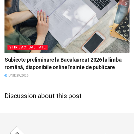
STIRI, ACTUALITATE
Subiecte preliminare la Bacalaureat 2026 la limba
română, disponibile online înainte de publicare
IUNIE 29, 2026
Discussion about this post