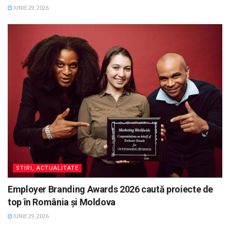
IUNIE 29, 2026
STIRI, ACTUALITATE
Employer Branding Awards 2026 caută proiecte de
top în România și Moldova
IUNIE 29, 2026