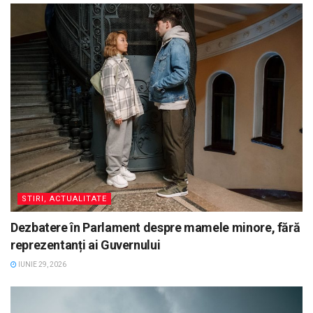
STIRI, ACTUALITATE
Dezbatere în Parlament despre mamele minore, fără
reprezentanți ai Guvernului
IUNIE 29, 2026