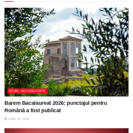
STIRI, ACTUALITATE
Barem Bacalaureat 2026: punctajul pentru
Română a fost publicat
IUNIE 29, 2026