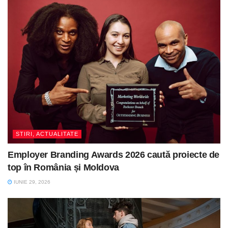
STIRI, ACTUALITATE
Employer Branding Awards 2026 caută proiecte de
top în România și Moldova
IUNIE 29, 2026