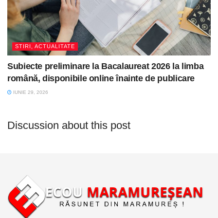
STIRI, ACTUALITATE
Subiecte preliminare la Bacalaureat 2026 la limba
română, disponibile online înainte de publicare
IUNIE 29, 2026
Discussion about this post