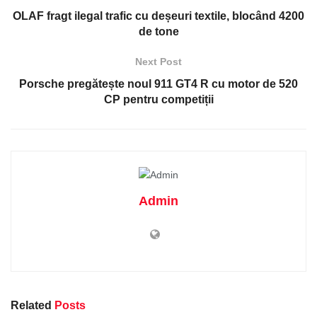
OLAF fragt ilegal trafic cu deșeuri textile, blocând 4200
de tone
Next Post
Porsche pregătește noul 911 GT4 R cu motor de 520
CP pentru competiții
Admin
Related
Posts