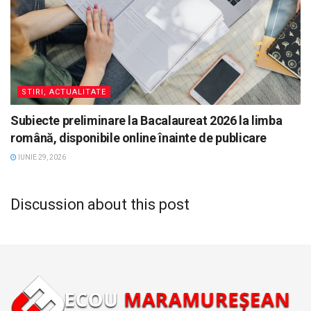
STIRI, ACTUALITATE
Subiecte preliminare la Bacalaureat 2026 la limba
română, disponibile online înainte de publicare
IUNIE 29, 2026
Discussion about this post