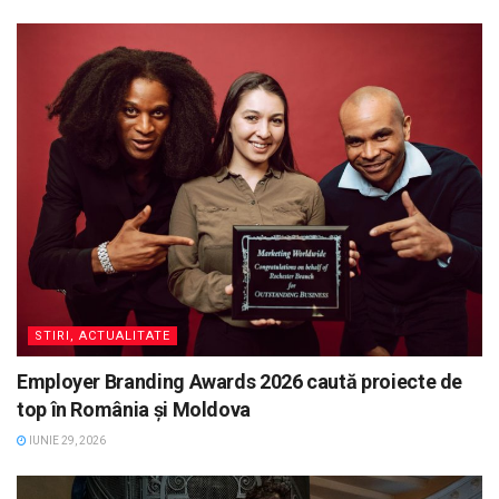
STIRI, ACTUALITATE
Employer Branding Awards 2026 caută proiecte de
top în România și Moldova
IUNIE 29, 2026