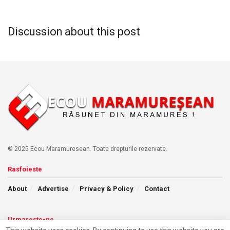
Discussion about this post
© 2025 Ecou Maramuresean. Toate drepturile rezervate.
Rasfoieste
About
Advertise
Privacy & Policy
Contact
Urmareste-ne