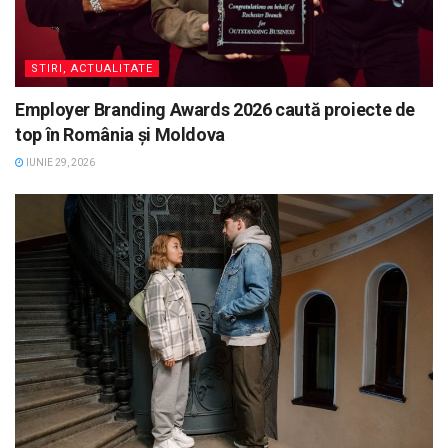
STIRI, ACTUALITATE
Employer Branding Awards 2026 caută proiecte de
top în România și Moldova
IUNIE 29, 2026