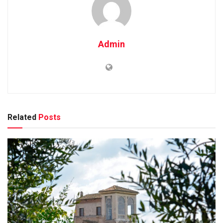
Admin
Related
Posts