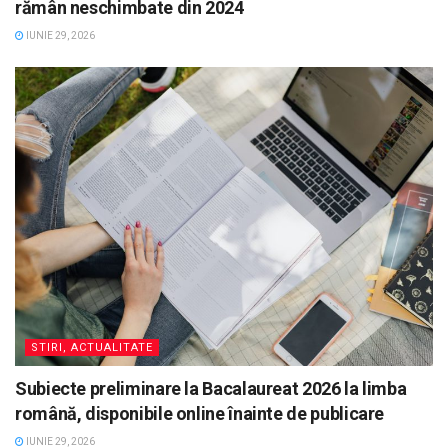
rămân neschimbate din 2024
IUNIE 29, 2026
STIRI, ACTUALITATE
Subiecte preliminare la Bacalaureat 2026 la limba
română, disponibile online înainte de publicare
IUNIE 29, 2026