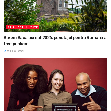
STIRI, ACTUALITATE
Barem Bacalaureat 2026: punctajul pentru Română a
fost publicat
IUNIE 29, 2026